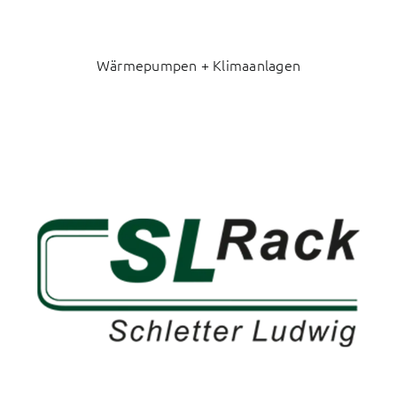
Wärmepumpen + Klimaanlagen