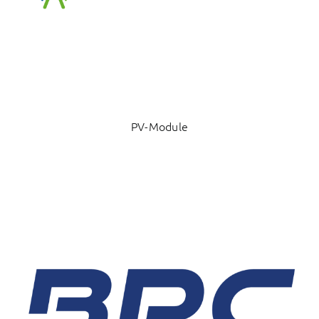
PV-Module