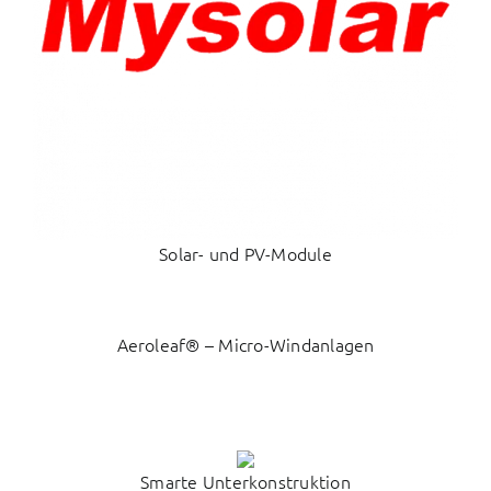
Solar- und PV-Module
Aeroleaf® – Micro-Windanlagen
Smarte Unterkonstruktion