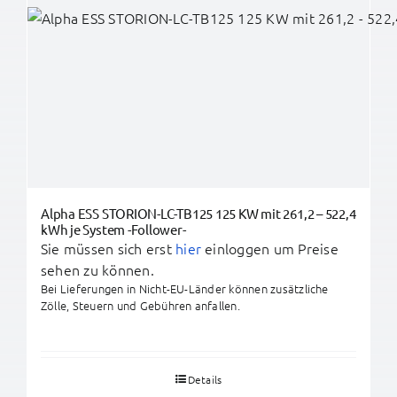
Alpha ESS STORION-LC-TB125 125 KW mit 261,2 – 522,4
kWh je System -Follower-
Sie müssen sich erst
hier
einloggen um Preise
sehen zu können.
Bei Lieferungen in Nicht-EU-Länder können zusätzliche
Zölle, Steuern und Gebühren anfallen.
Details