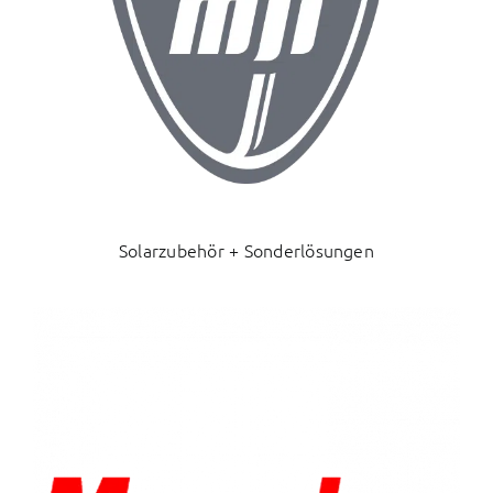
Solarzubehör + Sonderlösungen