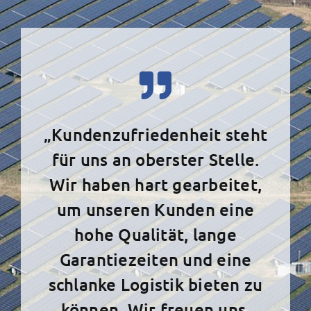
„Kundenzufriedenheit steht
für uns an oberster Stelle.
Wir haben hart gearbeitet,
um unseren Kunden eine
hohe Qualität, lange
Garantiezeiten und eine
schlanke Logistik bieten zu
können. Wir freuen uns,