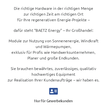
Die richtige Hardware in der richtigen Menge
zur richtigen Zeit am richtigen Ort
für Ihre regenerativen Energie-Projekte –
dafür steht “
BAETZ
Energy” – Ihr Großhandel:
Module zur Nutzung von Sonnenenergie, Windkraft
und Wärmepumpen,
exklusiv für Profis wie Handwerksunternehmen,
Planer und große Endkunden.
Sie brauchen bewährtes, zuverlässiges, qualitativ
hochwertiges Equipment
zur Realisation Ihrer Kundenaufträge – wir haben es.
Nur für Gewerbekunden