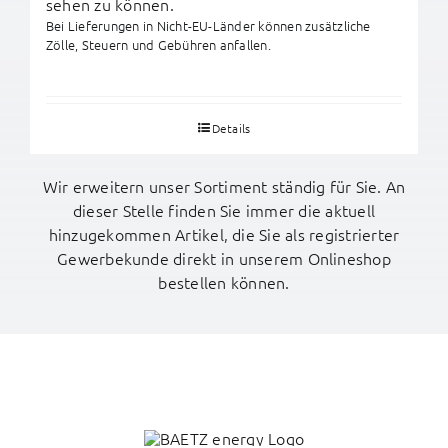
sehen zu können.
Bei Lieferungen in Nicht-EU-Länder können zusätzliche
Zölle, Steuern und Gebühren anfallen.
Details
Wir erweitern unser Sortiment ständig für Sie. An
dieser Stelle finden Sie immer die aktuell
hinzugekommen Artikel, die Sie als registrierter
Gewerbekunde direkt in unserem Onlineshop
bestellen können.