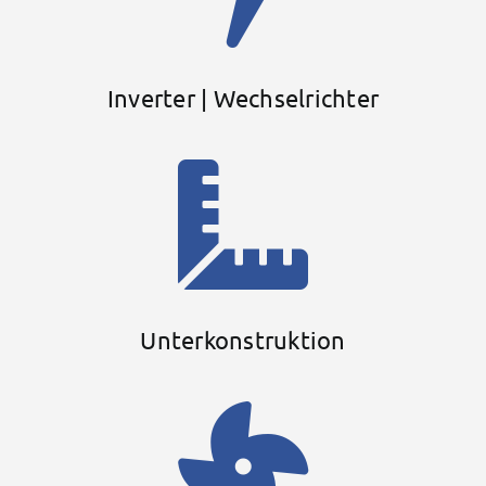
Inverter | Wechselrichter
Unterkonstruktion