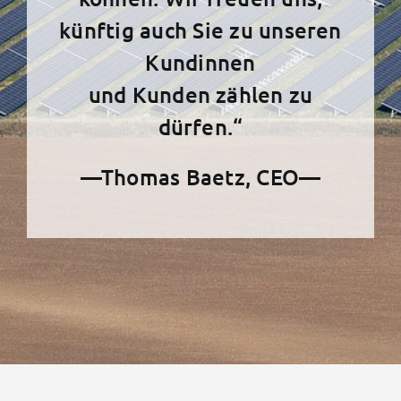
künftig auch Sie zu unseren
Kundinnen
und Kunden zählen zu
dürfen.“
—Thomas Baetz, CEO—