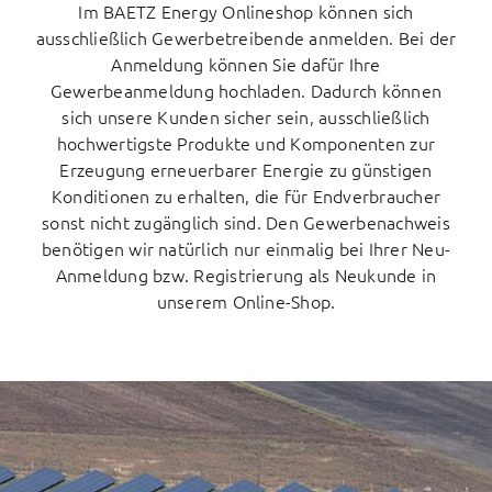
Im BAETZ Energy Onlineshop können sich
ausschließlich Gewerbetreibende anmelden. Bei der
Anmeldung können Sie dafür Ihre
Gewerbeanmeldung hochladen. Dadurch können
sich unsere Kunden sicher sein, ausschließlich
hochwertigste Produkte und Komponenten zur
Erzeugung erneuerbarer Energie zu günstigen
Konditionen zu erhalten, die für Endverbraucher
sonst nicht zugänglich sind. Den Gewerbenachweis
benötigen wir natürlich nur einmalig bei Ihrer Neu-
Anmeldung bzw. Registrierung als Neukunde in
unserem Online-Shop.