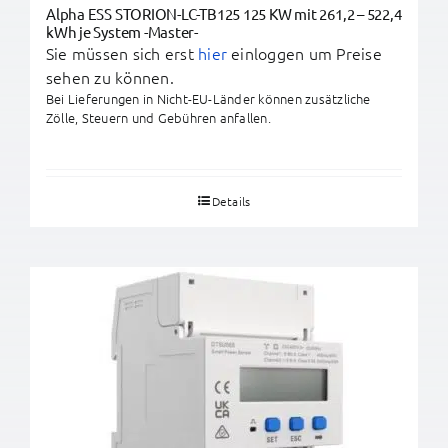
Alpha ESS STORION-LC-TB125 125 KW mit 261,2 – 522,4
kWh je System -Master-
Sie müssen sich erst
hier
einloggen um Preise
sehen zu können.
Bei Lieferungen in Nicht-EU-Länder können zusätzliche
Zölle, Steuern und Gebühren anfallen.
Details