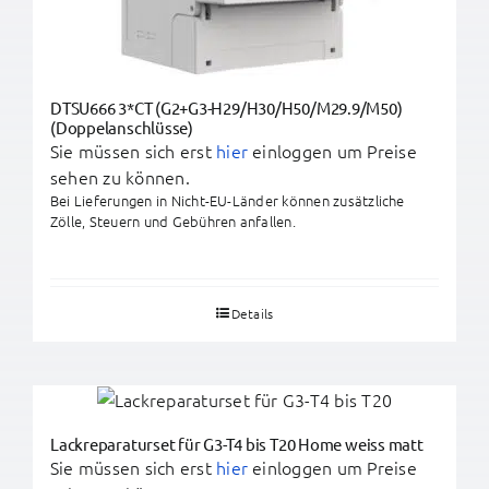
DTSU666 3*CT (G2+G3-H29/H30/H50/M29.9/M50)
(Doppelanschlüsse)
Sie müssen sich erst
hier
einloggen um Preise
sehen zu können.
Bei Lieferungen in Nicht-EU-Länder können zusätzliche
Zölle, Steuern und Gebühren anfallen.
Details
Lackreparaturset für G3-T4 bis T20 Home weiss matt
Sie müssen sich erst
hier
einloggen um Preise