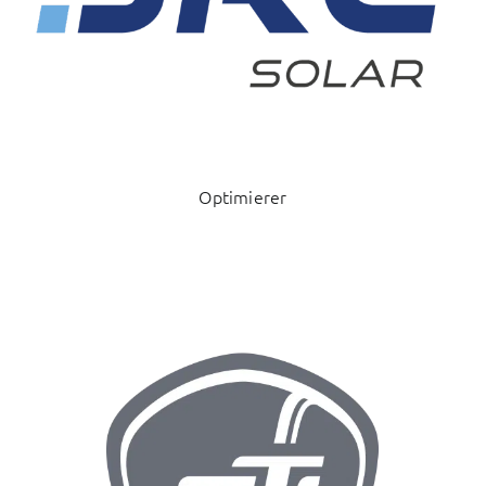
Optimierer