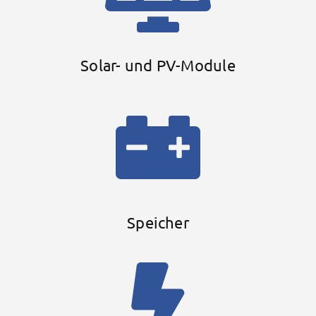
Solar- und PV-Module
Speicher