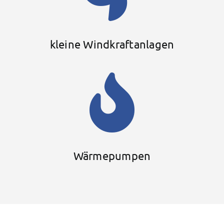
kleine Windkraftanlagen
Wärmepumpen