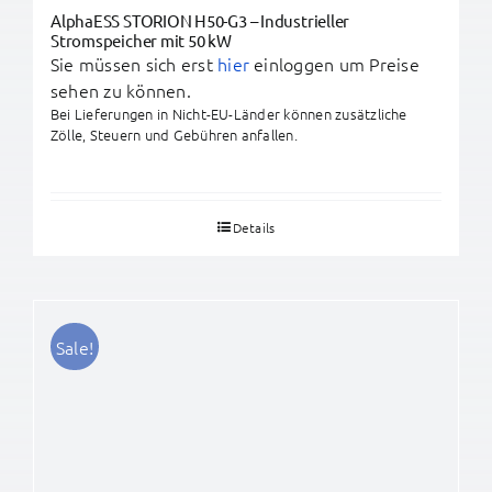
AlphaESS STORION H50-G3 – Industrieller
Stromspeicher mit 50 kW
Sie müssen sich erst
hier
einloggen um Preise
sehen zu können.
Bei Lieferungen in Nicht-EU-Länder können zusätzliche
Zölle, Steuern und Gebühren anfallen.
Details
Sale!