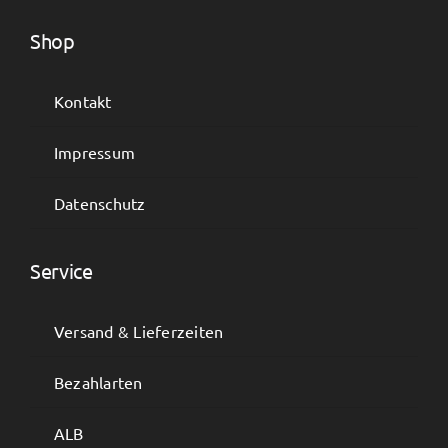
Shop
Kontakt
Impressum
Datenschutz
Service
Versand & Lieferzeiten
Bezahlarten
ALB