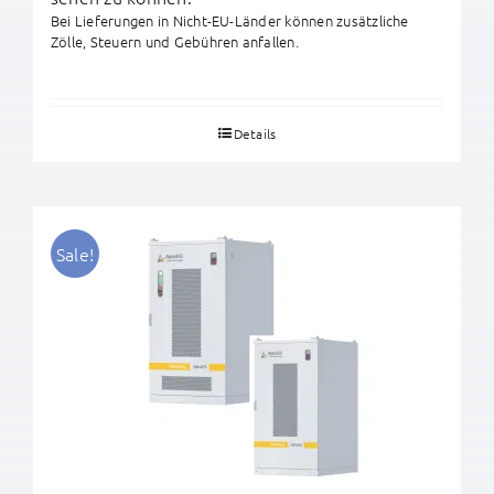
Bei Lieferungen in Nicht-EU-Länder können zusätzliche
Zölle, Steuern und Gebühren anfallen.
Details
Sale!