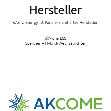
Hersteller
BAETZ Energy ist Partner namhafter Hersteller.
Speicher + Hybrid-Wechselrichter