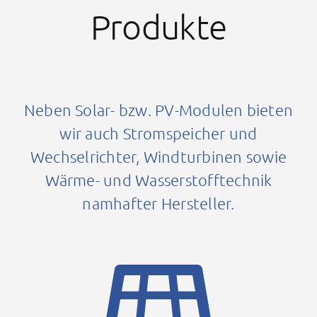
Produkte
Neben Solar- bzw. PV-Modulen bieten
wir auch Stromspeicher und
Wechselrichter, Windturbinen sowie
Wärme- und Wasserstofftechnik
namhafter Hersteller.