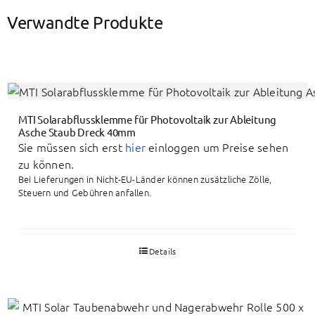
Verwandte Produkte
MTI Solarabflussklemme für Photovoltaik zur Ableitung
Asche Staub Dreck 40mm
Sie müssen sich erst
hier
einloggen um Preise sehen
zu können.
Bei Lieferungen in Nicht-EU-Länder können zusätzliche Zölle,
Steuern und Gebühren anfallen.
Details