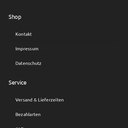
Shop
Kontakt
Impressum
Datenschutz
Service
Versand & Lieferzeiten
Bezahlarten