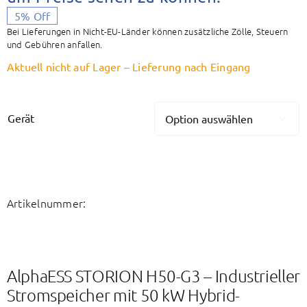
5% Off
Bei Lieferungen in Nicht-EU-Länder können zusätzliche Zölle, Steuern
und Gebühren anfallen.
Aktuell nicht auf Lager – Lieferung nach Eingang
Gerät

Artikelnummer:
AlphaESS STORION H50-G3 – Industrieller
Stromspeicher mit 50 kW Hybrid-