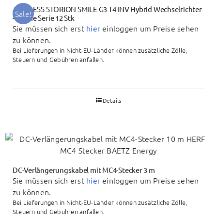
Alpha ESS STORION SMILE G3 T4 INV Hybrid Wechselrichter
Sale!
– Home Serie 12 Stk
Sie müssen sich erst
hier
einloggen um Preise sehen
zu können.
Bei Lieferungen in Nicht-EU-Länder können zusätzliche Zölle,
Steuern und Gebühren anfallen.
Details
DC-Verlängerungskabel mit MC4-Stecker 3 m
Sie müssen sich erst
hier
einloggen um Preise sehen
zu können.
Bei Lieferungen in Nicht-EU-Länder können zusätzliche Zölle,
Steuern und Gebühren anfallen.