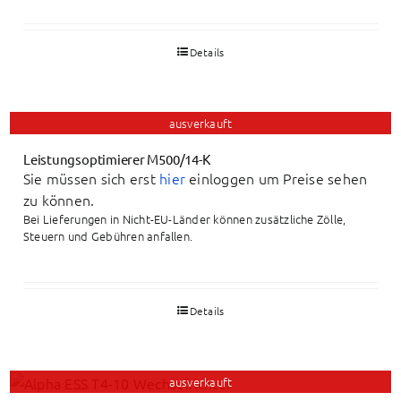
Details
ausverkauft
Leistungsoptimierer M500/14-K
Sie müssen sich erst
hier
einloggen um Preise sehen
zu können.
Bei Lieferungen in Nicht-EU-Länder können zusätzliche Zölle,
Steuern und Gebühren anfallen.
Details
ausverkauft