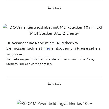
Details
DC-Verlängerungskabel mit MC4-Stecker 5 m
Sie müssen sich erst
hier
einloggen um Preise sehen
zu können.
Bei Lieferungen in Nicht-EU-Länder können zusätzliche Zölle,
Steuern und Gebühren anfallen.
Details