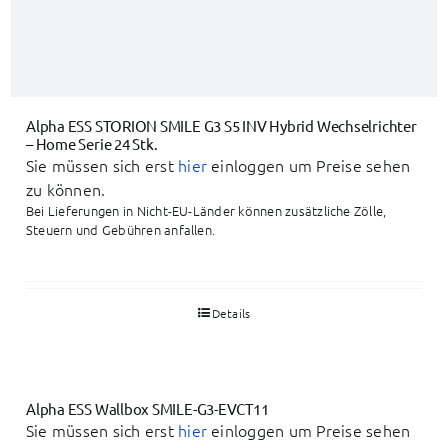
Alpha ESS STORION SMILE G3 S5 INV Hybrid Wechselrichter
– Home Serie 24 Stk.
Sie müssen sich erst
hier
einloggen um Preise sehen
zu können.
Bei Lieferungen in Nicht-EU-Länder können zusätzliche Zölle,
Steuern und Gebühren anfallen.
Details
Alpha ESS Wallbox SMILE-G3-EVCT11
Sie müssen sich erst
hier
einloggen um Preise sehen