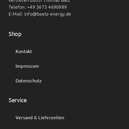
Telefon: +49 3675 4690989
E-Mail: info@baetz-energy.de
Shop
Kontakt
Impressum
Datenschutz
Service
Versand & Lieferzeiten