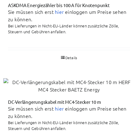
ASKOMA Energiezähler bis 100 A für Knotenpunkt
Sie müssen sich erst
hier
einloggen um Preise sehen
zu können.
Bei Lieferungen in Nicht-EU-Länder können zusätzliche Zölle,
Steuern und Gebühren anfallen.
Details
DC-Verlängerungskabel mit MC4-Stecker 10 m
Sie müssen sich erst
hier
einloggen um Preise sehen
zu können.
Bei Lieferungen in Nicht-EU-Länder können zusätzliche Zölle,
Steuern und Gebühren anfallen.