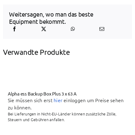
Weitersagen, wo man das beste
Equipment bekommt.
Verwandte Produkte
Alpha ess Backup Box Plus 3 x 63 A
Sie müssen sich erst
hier
einloggen um Preise sehen
zu können.
Bei Lieferungen in Nicht-EU-Länder können zusätzliche Zölle,
Steuern und Gebühren anfallen.