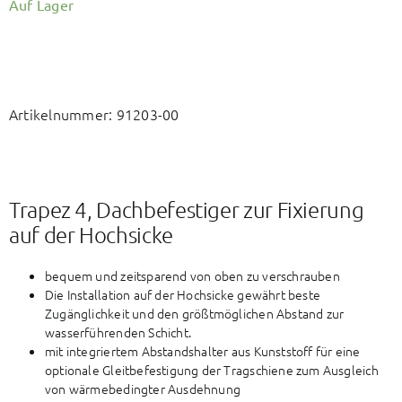
Auf Lager
Artikelnummer:
91203-00
Trapez 4, Dachbefestiger zur Fixierung
auf der Hochsicke
bequem und zeitsparend von oben zu verschrauben
Die Installation auf der Hochsicke gewährt beste
Zugänglichkeit und den größtmöglichen Abstand zur
wasserführenden Schicht.
mit integriertem Abstandshalter aus Kunststoff für eine
optionale Gleitbefestigung der Tragschiene zum Ausgleich
von wärmebedingter Ausdehnung