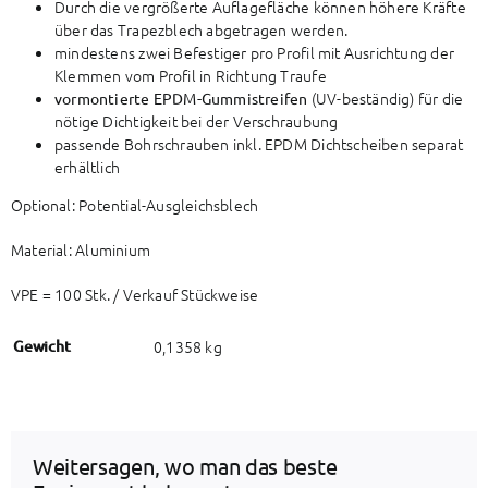
Durch die vergrößerte Auflagefläche können höhere Kräfte
über das Trapezblech abgetragen werden.
mindestens zwei Befestiger pro Profil mit Ausrichtung der
Klemmen vom Profil in Richtung Traufe
(UV-beständig) für die
vormontierte EPDM-Gummistreifen
nötige Dichtigkeit bei der Verschraubung
passende Bohrschrauben inkl. EPDM Dichtscheiben separat
erhältlich
Optional: Potential-Ausgleichsblech
Material: Aluminium
VPE = 100 Stk. / Verkauf Stückweise
Gewicht
0,1358 kg
Weitersagen, wo man das beste