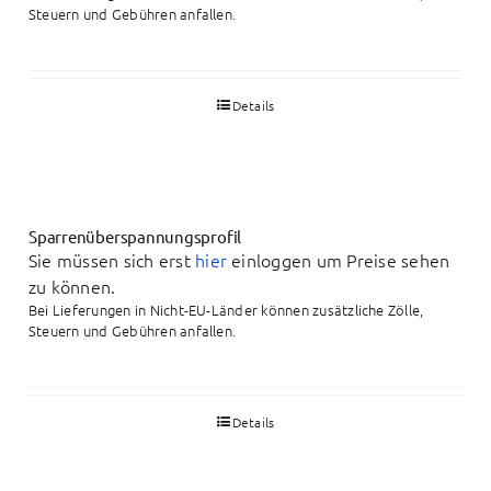
Steuern und Gebühren anfallen.
Details
Sparrenüberspannungsprofil
Sie müssen sich erst
hier
einloggen um Preise sehen
zu können.
Bei Lieferungen in Nicht-EU-Länder können zusätzliche Zölle,
Steuern und Gebühren anfallen.
Details