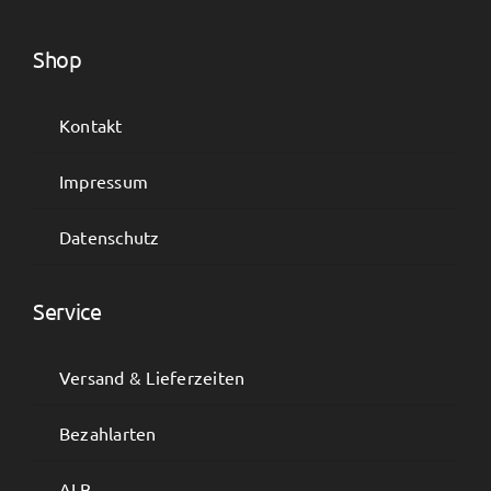
Shop
Kontakt
Impressum
Datenschutz
Service
Versand & Lieferzeiten
Bezahlarten
ALB