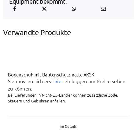
Equipment bekommt.
Verwandte Produkte
Bodenschuh mit Bautenschutzmatte AKSK
Sie müssen sich erst
hier
einloggen um Preise sehen
zu können.
Bei Lieferungen in Nicht-EU-Länder können zusätzliche Zölle,
Steuern und Gebühren anfallen.
Details