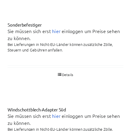
Sonderbefestiger
Sie müssen sich erst
hier
einloggen um Preise sehen
zu können.
Bei Lieferungen in Nicht-EU-Länder können zusätzliche Zölle,
Steuern und Gebühren anfallen.
Details
Windschottblech-Adapter Süd
Sie müssen sich erst
hier
einloggen um Preise sehen
zu können.
Bei Lieferungen in Nicht-EU-Länder können zusätzliche Zölle,