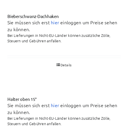
Bieberschwanz-Dachhaken
Sie müssen sich erst
hier
einloggen um Preise sehen
zu können.
Bei Lieferungen in Nicht-EU-Länder können zusätzliche Zölle,
Steuern und Gebühren anfallen.
Details
Halter oben 15°
Sie müssen sich erst
hier
einloggen um Preise sehen
zu können.
Bei Lieferungen in Nicht-EU-Länder können zusätzliche Zölle,
Steuern und Gebühren anfallen.