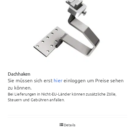
Dachhaken
Sie müssen sich erst
hier
einloggen um Preise sehen
zu können.
Bei Lieferungen in Nicht-EU-Länder können zusätzliche Zölle,
Steuern und Gebühren anfallen.
Details