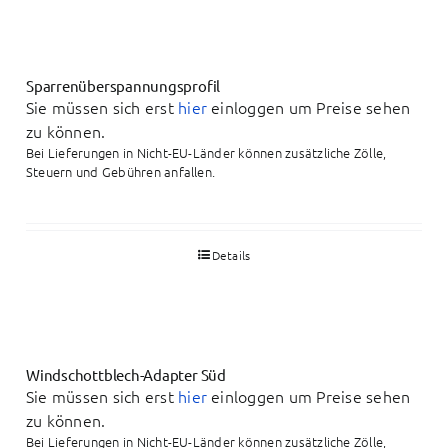
Sparrenüberspannungsprofil
Sie müssen sich erst
hier
einloggen um Preise sehen
zu können.
Bei Lieferungen in Nicht-EU-Länder können zusätzliche Zölle,
Steuern und Gebühren anfallen.
Details
Windschottblech-Adapter Süd
Sie müssen sich erst
hier
einloggen um Preise sehen
zu können.
Bei Lieferungen in Nicht-EU-Länder können zusätzliche Zölle,