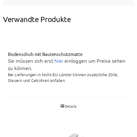
Verwandte Produkte
Bodenschuh mit Bautenschutzmatte
Sie müssen sich erst
hier
einloggen um Preise sehen
zu können.
Bei Lieferungen in Nicht-EU-Länder können zusätzliche Zölle,
Steuern und Gebühren anfallen.
Details