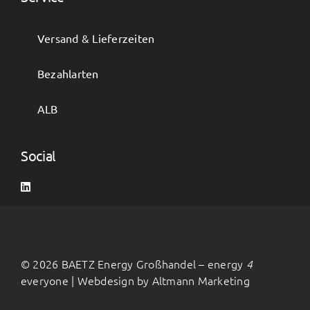
Versand & Lieferzeiten
Bezahlarten
ALB
Social
©
2026 BAETZ Energy Großhandel – energy
4
everyone | Webdesign by
Altmann Marketing