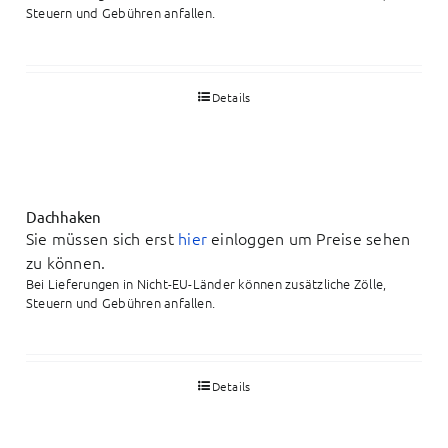
Steuern und Gebühren anfallen.
Details
Dachhaken
Sie müssen sich erst
hier
einloggen um Preise sehen
zu können.
Bei Lieferungen in Nicht-EU-Länder können zusätzliche Zölle,
Steuern und Gebühren anfallen.
Details