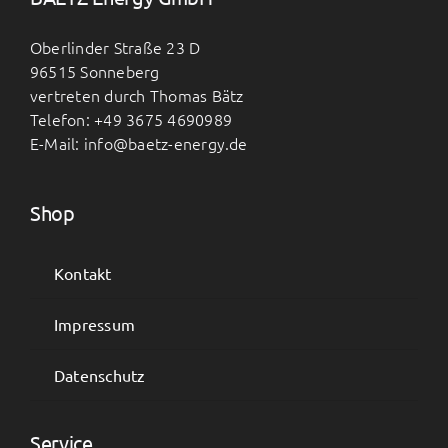
Oberlinder Straße 23 D
96515 Sonneberg
vertreten durch Thomas Bätz
Telefon: +49 3675 4690989
E-Mail: info@baetz-energy.de
Shop
Kontakt
Impressum
Datenschutz
Service