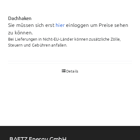
Dachhaken
Sie müssen sich erst
hier
einloggen um Preise sehen
zu können.
Bei Lieferungen in Nicht-EU-Länder können zusätzliche Zölle,
Steuern und Gebühren anfallen.
Details
BAETZ Energy GmbH