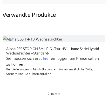
Verwandte Produkte
Alpha ESS STORION SMILE-G3-T10 INV – Home Serie Hybrid
Wechselrichter – Standard-
Sie müssen sich erst
hier
einloggen um Preise sehen
zu können.
Bei Lieferungen in Nicht-EU-Länder können zusätzliche Zölle,
Steuern und Gebühren anfallen.
Details