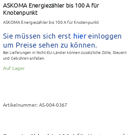
BAETZ Energy
ASKOMA Energiezähler bis 100 A für
Knotenpunkt
ASKOMA Energiezähler bis 100 A für Knotenpunkt
Mein Konto
Sie müssen sich erst
hier
einloggen
Warenkorb
um Preise sehen zu können.
Bei Lieferungen in Nicht-EU-Länder können zusätzliche Zölle, Steuern
und Gebühren anfallen.
Auf Lager
Artikelnummer:
AS-004-0367