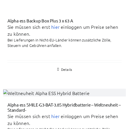
Alpha ess Backup Box Plus 3 x 63 A
Sie müssen sich erst
hier
einloggen um Preise sehen
zu können.
Bei Lieferungen in Nicht-EU-Länder können zusätzliche Zölle,
Steuern und Gebühren anfallen.
Details
Alpha ess SMILE-G3-BAT-3.8S Hybridbatterie – Weltneuheit –
Standard-
Sie müssen sich erst
hier
einloggen um Preise sehen
zu können.