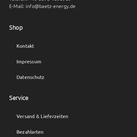
E-Mail: info@baetz-energy.de
Shop
Kontakt
Impressum
Datenschutz
Service
Versand & Lieferzeiten
Bezahlarten