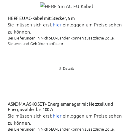
HERF EU AC-Kabel mit Stecker, 5 m
Sie müssen sich erst
hier
einloggen um Preise sehen
zu können.
Bei Lieferungen in Nicht-EU-Länder können zusätzliche Zölle,
Steuern und Gebühren anfallen.
Details
ASKOMA ASKOSET+ Energiemanager mit Netzteil und
Energiezähler bis 100 A
Sie müssen sich erst
hier
einloggen um Preise sehen
zu können.
Bei Lieferungen in Nicht-EU-Länder können zusätzliche Zölle,