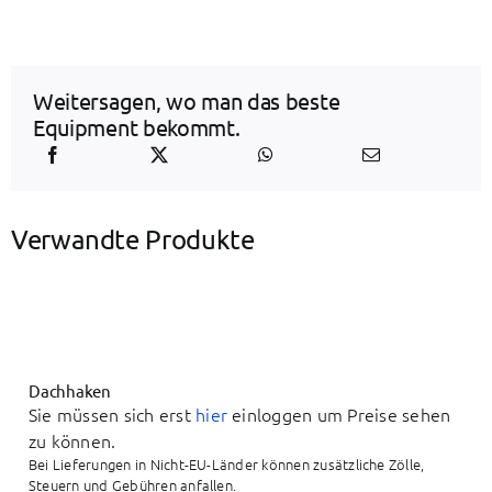
Weitersagen, wo man das beste
Equipment bekommt.
Verwandte Produkte
Dachhaken
Sie müssen sich erst
hier
einloggen um Preise sehen
zu können.
Bei Lieferungen in Nicht-EU-Länder können zusätzliche Zölle,
Steuern und Gebühren anfallen.