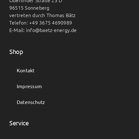
Oberlinder Straße 23 D
96515 Sonneberg
vertreten durch Thomas Bätz
Telefon: +49 3675 4690989
E-Mail: info@baetz-energy.de
Shop
Kontakt
Impressum
Datenschutz
Service