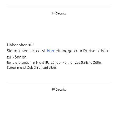
Details
Halter oben 10°
Sie müssen sich erst
hier
einloggen um Preise sehen
zu können.
Bei Lieferungen in Nicht-EU-Länder können zusätzliche Zölle,
Steuern und Gebühren anfallen.
Details