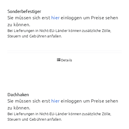
Sonderbefestiger
Sie müssen sich erst
hier
einloggen um Preise sehen
zu können.
Bei Lieferungen in Nicht-EU-Länder können zusätzliche Zölle,
Steuern und Gebühren anfallen.
Details
Dachhaken
Sie müssen sich erst
hier
einloggen um Preise sehen
zu können.
Bei Lieferungen in Nicht-EU-Länder können zusätzliche Zölle,
Steuern und Gebühren anfallen.