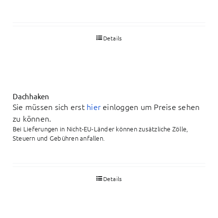
Details
Dachhaken
Sie müssen sich erst
hier
einloggen um Preise sehen
zu können.
Bei Lieferungen in Nicht-EU-Länder können zusätzliche Zölle,
Steuern und Gebühren anfallen.
Details