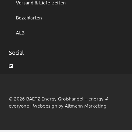
Versand & Lieferzeiten
Bezahlarten
ALB
Social
©
2026 BAETZ Energy Großhandel – energy
4
everyone | Webdesign by
Altmann Marketing