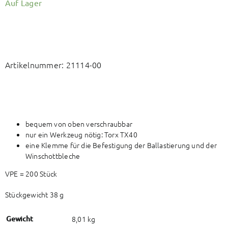
Auf Lager
Artikelnummer:
21114-00
bequem von oben verschraubbar
nur ein Werkzeug nötig: Torx TX40
eine Klemme für die Befestigung der Ballastierung und der
Winschottbleche
VPE = 200 Stück
Stückgewicht 38 g
Gewicht
8,01 kg