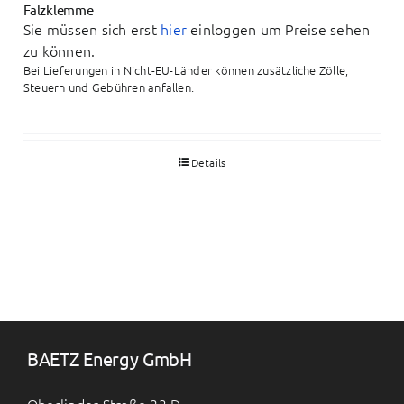
Falzklemme
Sie müssen sich erst
hier
einloggen um Preise sehen
zu können.
Bei Lieferungen in Nicht-EU-Länder können zusätzliche Zölle,
Steuern und Gebühren anfallen.
Details
BAETZ Energy GmbH