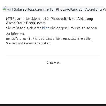
MTI Solarabflussklemme für Photovoltaik zur Ableitung
Asche Staub Dreck 35mm
Sie müssen sich erst
hier
einloggen um Preise sehen
zu können.
Bei Lieferungen in Nicht-EU-Länder können zusätzliche Zölle,
Steuern und Gebühren anfallen.
Details