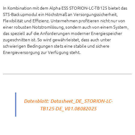
In Kombination mit dem Alpha ESS STORION-LC-TB125 bietet das
STS-Backupmodul ein Höchstmaß an Versorgungssicherheit,
Flexibilität und Effizienz. Unternehmen profitieren nicht nur von
einer robusten Notstromlösung, sondern auch von einem System,
das speziell auf die Anforderungen moderner Energiespeicher
zugeschnitten ist. So wird gewährleistet, dass auch unter
schwierigen Bedingungen stets eine stabile und sichere
Energieversorgung zur Verfügung steht.
Datenblatt:
Datasheet_DE_STORION-LC-
TB125-DE_V01.08082025