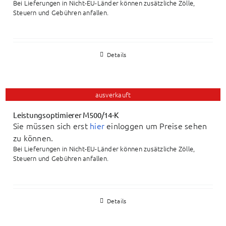
Bei Lieferungen in Nicht-EU-Länder können zusätzliche Zölle,
Steuern und Gebühren anfallen.
Details
ausverkauft
Leistungsoptimierer M500/14-K
Sie müssen sich erst
hier
einloggen um Preise sehen
zu können.
Bei Lieferungen in Nicht-EU-Länder können zusätzliche Zölle,
Steuern und Gebühren anfallen.
Details