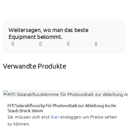
Weitersagen, wo man das beste
Equipment bekommt.
Verwandte Produkte
MTI Solarabflussclip für Photovoltaik zur Ableitung Asche
Staub Dreck 30mm
Sie müssen sich erst
hier
einloggen um Preise sehen
zu können.