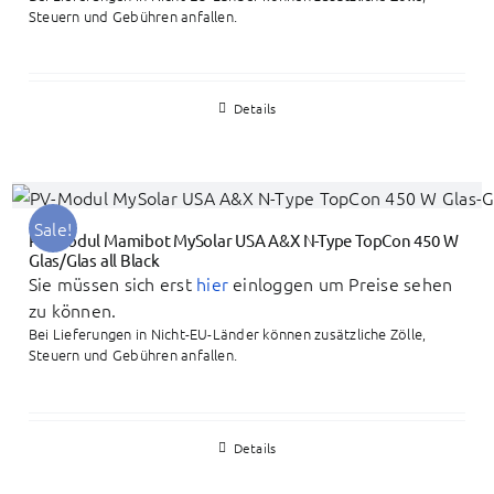
Steuern und Gebühren anfallen.
Details
Sale!
PV-Modul Mamibot MySolar USA A&X N-Type TopCon 450 W
Glas/Glas all Black
Sie müssen sich erst
hier
einloggen um Preise sehen
zu können.
Bei Lieferungen in Nicht-EU-Länder können zusätzliche Zölle,
Steuern und Gebühren anfallen.
Details