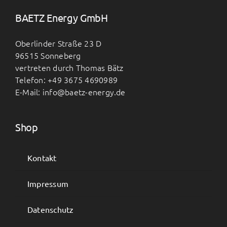
BAETZ Energy GmbH
Oberlinder Straße 23 D
96515 Sonneberg
vertreten durch Thomas Bätz
Telefon: +49 3675 4690989
E-Mail: info@baetz-energy.de
Shop
Kontakt
Impressum
Datenschutz