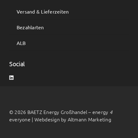
Versand & Lieferzeiten
Bezahlarten
ALB
Social
©
2026 BAETZ Energy Großhandel – energy
4
everyone | Webdesign by
Altmann Marketing