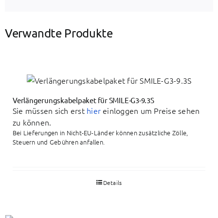
Verwandte Produkte
Verlängerungskabelpaket für SMILE-G3-9.3S
Sie müssen sich erst
hier
einloggen um Preise sehen
zu können.
Bei Lieferungen in Nicht-EU-Länder können zusätzliche Zölle,
Steuern und Gebühren anfallen.
Details