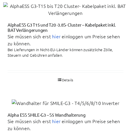
AlphaESS G3 T15 und T20 -3.8S- Cluster – Kabelpaket inkl.
BAT Verlängerungen
Sie müssen sich erst
hier
einloggen um Preise sehen
zu können.
Bei Lieferungen in Nicht-EU-Länder können zusätzliche Zölle,
Steuern und Gebühren anfallen.
Details
Alpha ESS SMILE-G3 – S5 Wandhalterung
Sie müssen sich erst
hier
einloggen um Preise sehen
zu können.