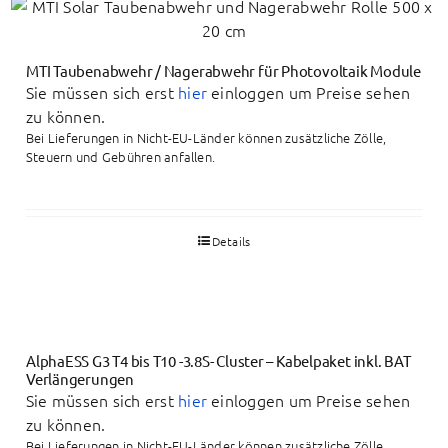
MTI Taubenabwehr / Nagerabwehr für Photovoltaik Module
Sie müssen sich erst
hier
einloggen um Preise sehen
zu können.
Bei Lieferungen in Nicht-EU-Länder können zusätzliche Zölle,
Steuern und Gebühren anfallen.
Details
AlphaESS G3 T4 bis T10 -3.8S- Cluster – Kabelpaket inkl. BAT
Verlängerungen
Sie müssen sich erst
hier
einloggen um Preise sehen
zu können.
Bei Lieferungen in Nicht-EU-Länder können zusätzliche Zölle,