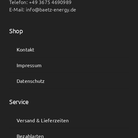
Telefon: +49 3675 4690989
E-Mail: info@baetz-energy.de
Shop
Kontakt
Impressum
Datenschutz
Service
Versand & Lieferzeiten
Bezahlarten