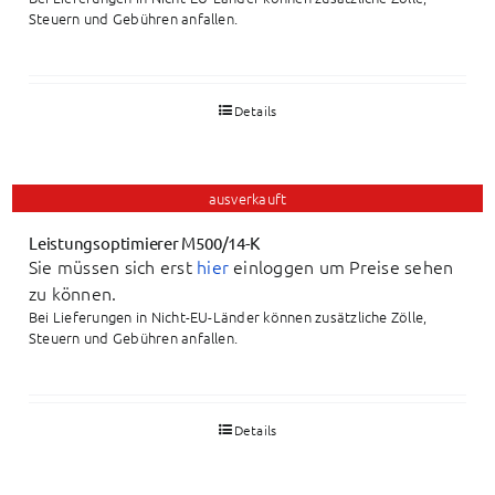
Steuern und Gebühren anfallen.
Details
ausverkauft
Leistungsoptimierer M500/14-K
Sie müssen sich erst
hier
einloggen um Preise sehen
zu können.
Bei Lieferungen in Nicht-EU-Länder können zusätzliche Zölle,
Steuern und Gebühren anfallen.
Details