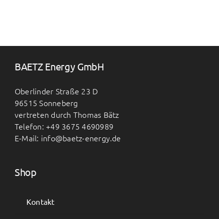
BAETZ Energy GmbH
Oberlinder Straße 23 D
96515 Sonneberg
vertreten durch Thomas Bätz
Telefon: +49 3675 4690989
E-Mail: info@baetz-energy.de
Shop
Kontakt