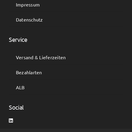
Impressum
Datenschutz
Service
Versand & Lieferzeiten
Bezahlarten
ALB
Social