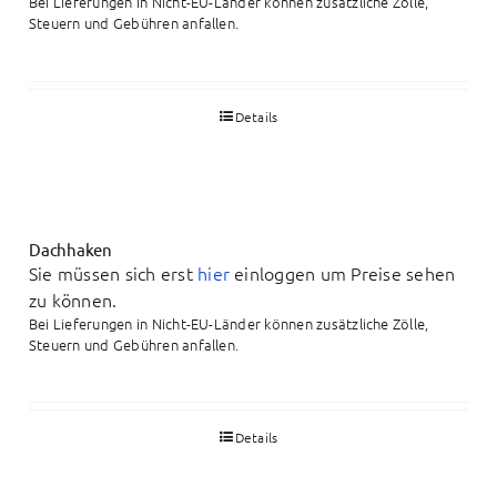
Bei Lieferungen in Nicht-EU-Länder können zusätzliche Zölle,
Steuern und Gebühren anfallen.
Details
Dachhaken
Sie müssen sich erst
hier
einloggen um Preise sehen
zu können.
Bei Lieferungen in Nicht-EU-Länder können zusätzliche Zölle,
Steuern und Gebühren anfallen.
Details