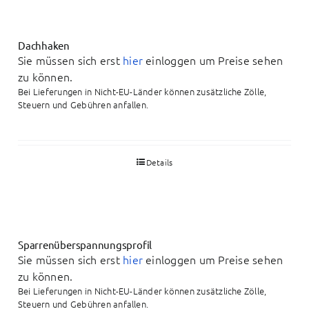
Dachhaken
Sie müssen sich erst
hier
einloggen um Preise sehen
zu können.
Bei Lieferungen in Nicht-EU-Länder können zusätzliche Zölle,
Steuern und Gebühren anfallen.
Details
Sparrenüberspannungsprofil
Sie müssen sich erst
hier
einloggen um Preise sehen
zu können.
Bei Lieferungen in Nicht-EU-Länder können zusätzliche Zölle,
Steuern und Gebühren anfallen.