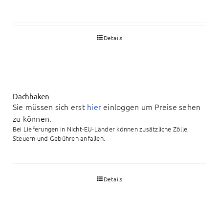
Details
Dachhaken
Sie müssen sich erst
hier
einloggen um Preise sehen
zu können.
Bei Lieferungen in Nicht-EU-Länder können zusätzliche Zölle,
Steuern und Gebühren anfallen.
Details