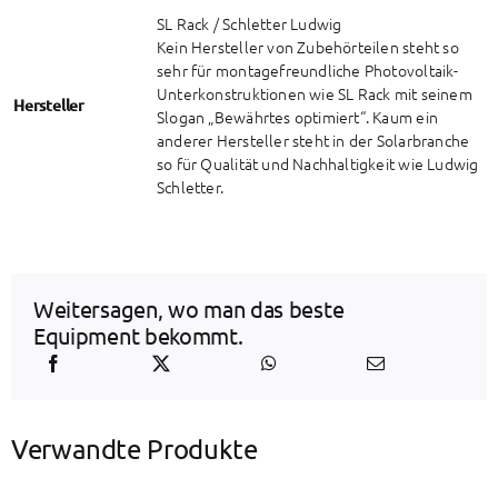
SL Rack / Schletter Ludwig
Kein Hersteller von Zubehörteilen steht so
sehr für montagefreundliche Photovoltaik-
Unterkonstruktionen wie SL Rack mit seinem
Hersteller
Slogan „Bewährtes optimiert“. Kaum ein
anderer Hersteller steht in der Solarbranche
so für Qualität und Nachhaltigkeit wie Ludwig
Schletter.
Weitersagen, wo man das beste
Equipment bekommt.
Verwandte Produkte