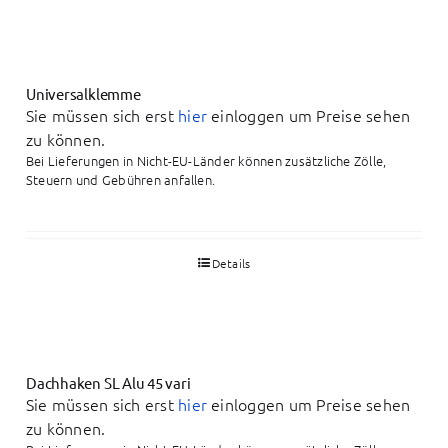
Universalklemme
Sie müssen sich erst
hier
einloggen um Preise sehen
zu können.
Bei Lieferungen in Nicht-EU-Länder können zusätzliche Zölle,
Steuern und Gebühren anfallen.
Details
Dachhaken SL Alu 45 vari
Sie müssen sich erst
hier
einloggen um Preise sehen
zu können.