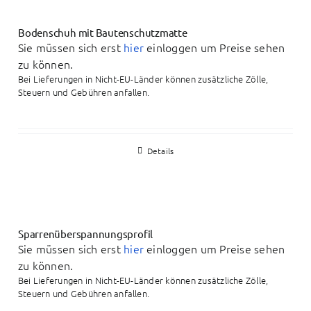
Bodenschuh mit Bautenschutzmatte
Sie müssen sich erst
hier
einloggen um Preise sehen
zu können.
Bei Lieferungen in Nicht-EU-Länder können zusätzliche Zölle,
Steuern und Gebühren anfallen.
Details
Sparrenüberspannungsprofil
Sie müssen sich erst
hier
einloggen um Preise sehen
zu können.
Bei Lieferungen in Nicht-EU-Länder können zusätzliche Zölle,
Steuern und Gebühren anfallen.