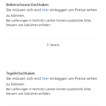
Bieberschwanz-Dachhaken
Sie müssen sich erst
hier
einloggen um Preise sehen
zu können.
Bei Lieferungen in Nicht-EU-Länder können zusätzliche Zölle,
Steuern und Gebühren anfallen.
Details
Tegalit-Dachhaken
Sie müssen sich erst
hier
einloggen um Preise sehen
zu können.
Bei Lieferungen in Nicht-EU-Länder können zusätzliche Zölle,
Steuern und Gebühren anfallen.