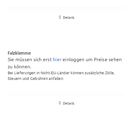
Details
Falzklemme
Sie müssen sich erst
hier
einloggen um Preise sehen
zu können.
Bei Lieferungen in Nicht-EU-Länder können zusätzliche Zölle,
Steuern und Gebühren anfallen.
Details