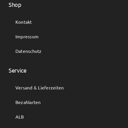
Shop
Kontakt
Impressum
Datenschutz
Service
Versand & Lieferzeiten
Bezahlarten
ALB