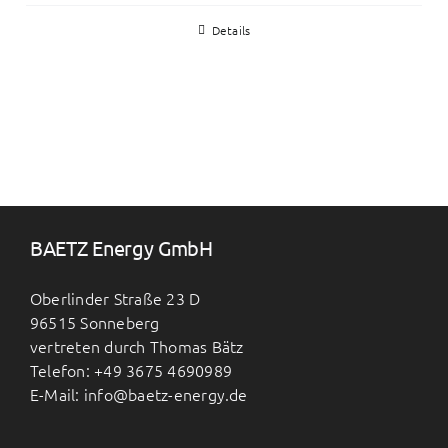
Details
BAETZ Energy GmbH
Oberlinder Straße 23 D
96515 Sonneberg
vertreten durch Thomas Bätz
Telefon: +49 3675 4690989
E-Mail: info@baetz-energy.de