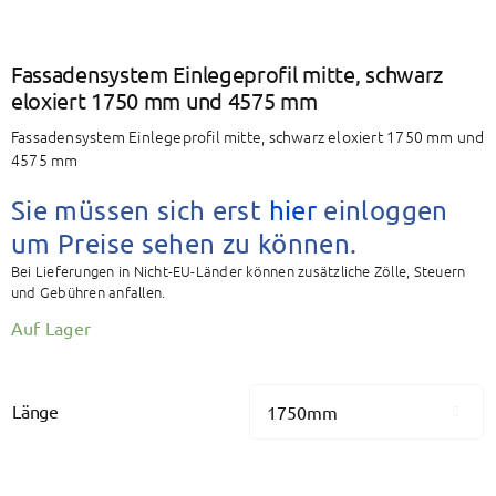
Fassadensystem Einlegeprofil mitte, schwarz
eloxiert 1750 mm und 4575 mm
Fassadensystem Einlegeprofil mitte, schwarz eloxiert 1750 mm und
4575 mm
Sie müssen sich erst
hier
einloggen
um Preise sehen zu können.
Bei Lieferungen in Nicht-EU-Länder können zusätzliche Zölle, Steuern
und Gebühren anfallen.
Auf Lager
Länge
