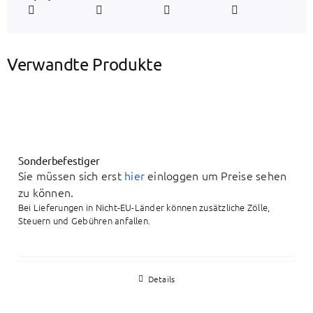
Verwandte Produkte
Sonderbefestiger
Sie müssen sich erst
hier
einloggen um Preise sehen
zu können.
Bei Lieferungen in Nicht-EU-Länder können zusätzliche Zölle,
Steuern und Gebühren anfallen.
Details