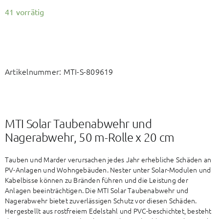
41 vorrätig
Artikelnummer:
MTI-S-809619
MTI Solar Taubenabwehr und
Nagerabwehr, 50 m-Rolle x 20 cm
Tauben und Marder verursachen jedes Jahr erhebliche Schäden an
PV-Anlagen und Wohngebäuden. Nester unter Solar-Modulen und
Kabelbisse können zu Bränden führen und die Leistung der
Anlagen beeinträchtigen. Die MTI Solar Taubenabwehr und
Nagerabwehr bietet zuverlässigen Schutz vor diesen Schäden.
Hergestellt aus rostfreiem Edelstahl und PVC-beschichtet, besteht