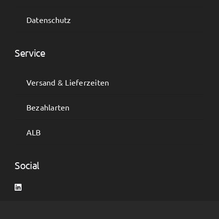
Datenschutz
Service
Versand & Lieferzeiten
Bezahlarten
ALB
Social