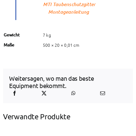
MTI Taubenschutzgitter
Montageanleitung
Gewicht
7 kg
Maße
500 × 20 × 0,01 cm
Weitersagen, wo man das beste
Equipment bekommt.
Verwandte Produkte