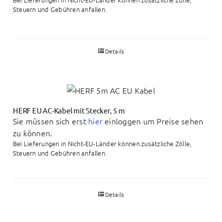
Steuern und Gebühren anfallen.
Details
HERF EU AC-Kabel mit Stecker, 5 m
Sie müssen sich erst
hier
einloggen um Preise sehen
zu können.
Bei Lieferungen in Nicht-EU-Länder können zusätzliche Zölle,
Steuern und Gebühren anfallen.
Details