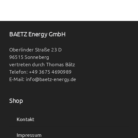
BAETZ Energy GmbH
Oberlinder Straße 23 D
96515 Sonneberg
vertreten durch Thomas Bätz
Telefon: +49 3675 4690989
E-Mail: info@baetz-energy.de
Shop
Kontakt
Impressum