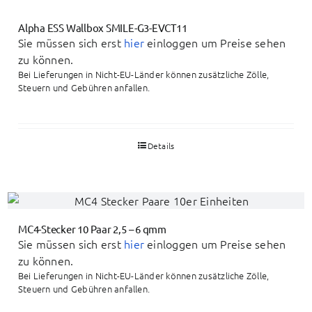
Alpha ESS Wallbox SMILE-G3-EVCT11
Sie müssen sich erst
hier
einloggen um Preise sehen
zu können.
Bei Lieferungen in Nicht-EU-Länder können zusätzliche Zölle,
Steuern und Gebühren anfallen.
Details
MC4-Stecker 10 Paar 2,5 – 6 qmm
Sie müssen sich erst
hier
einloggen um Preise sehen
zu können.
Bei Lieferungen in Nicht-EU-Länder können zusätzliche Zölle,
Steuern und Gebühren anfallen.