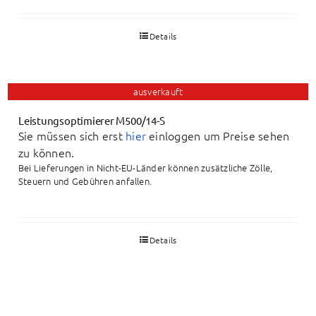
Details
ausverkauft
Leistungsoptimierer M500/14-S
Sie müssen sich erst
hier
einloggen um Preise sehen
zu können.
Bei Lieferungen in Nicht-EU-Länder können zusätzliche Zölle,
Steuern und Gebühren anfallen.
Details