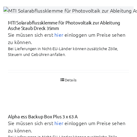
MTI Solarabflussklemme für Photovoltaik zur Ableitung
Asche Staub Dreck 35mm
Sie müssen sich erst
hier
einloggen um Preise sehen
zu können.
Bei Lieferungen in Nicht-EU-Länder können zusätzliche Zölle,
Steuern und Gebühren anfallen.
Details
Alpha ess Backup Box Plus 3 x 63 A
Sie müssen sich erst
hier
einloggen um Preise sehen
zu können.
Bei Lieferungen in Nicht-EU-Länder können zusätzliche Zölle,